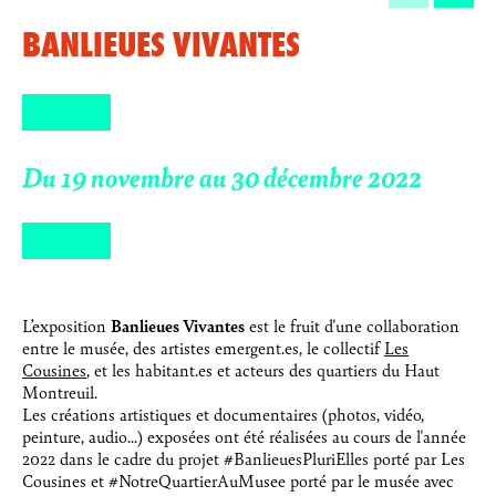
BANLIEUES VIVANTES
Du 19 novembre au 30 décembre 2022
L’exposition
Banlieues Vivantes
est le fruit d'une collaboration
entre le musée, des artistes emergent.es, le collectif
Les
Cousines
, et les habitant.es et acteurs des quartiers du Haut
Montreuil.
Les créations artistiques et documentaires (photos, vidéo,
peinture, audio...) exposées ont été réalisées au cours de l'année
2022 dans le cadre du projet #BanlieuesPluriElles porté par Les
Cousines et #NotreQuartierAuMusee porté par le musée avec