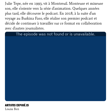
Julie Tepe, née en 1993, vit à Montreuil. Monteuse et mixeuse
son, elle s’oriente vers la série d’animation. Quelques années
plus tard, elle découvre le podcast. En 2018, à la suite d’un
voyage au Burkina Faso, elle réalise son premier podcast et
décide de continuer à travailler sur ce format en collaboration
avec d'autres journalistes.
ARTISTES EXPOSÉ.ES
Louisa Ben